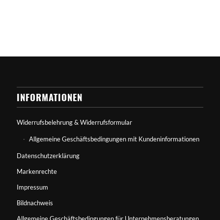
INFORMATIONEN
Widerrufsbelehrung & Widerrufsformular
Allgemeine Geschäftsbedingungen mit Kundeninformationen
Datenschutzerklärung
Markenrechte
Impressum
Bildnachweis
Allgemeine Geschäftsbedingungen für Unternehmensberatungen