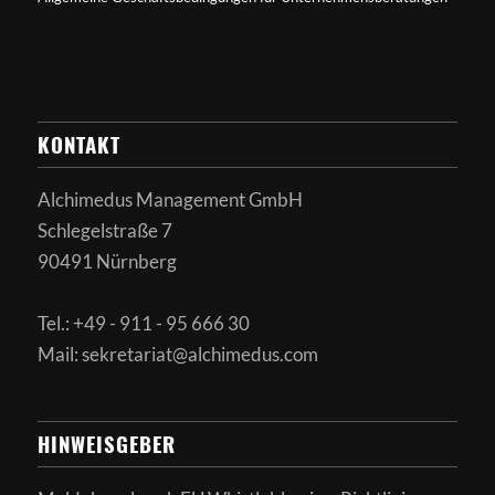
KONTAKT
Alchimedus Management GmbH
Schlegelstraße 7
90491 Nürnberg
Tel.: +49 - 911 - 95 666 30
Mail: sekretariat@alchimedus.com
HINWEISGEBER