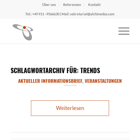
Über uns
Referenzen
Kontakt
Tel.: +49 911 · 9566630 | Mail: sekretariat@alchimedus.com
SCHLAGWORTARCHIV FÜR:
TRENDS
AKTUELLER INFORMATIONSBRIEF
,
VERANSTALTUNGEN
Weiterlesen