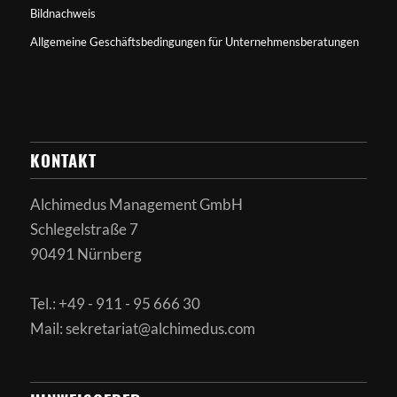
Bildnachweis
Allgemeine Geschäftsbedingungen für Unternehmensberatungen
KONTAKT
Alchimedus Management GmbH
Schlegelstraße 7
90491 Nürnberg
Tel.: +49 - 911 - 95 666 30
Mail: sekretariat@alchimedus.com