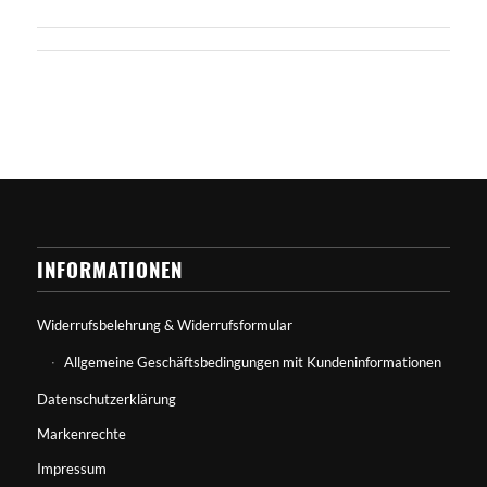
INFORMATIONEN
Widerrufsbelehrung & Widerrufsformular
Allgemeine Geschäftsbedingungen mit Kundeninformationen
Datenschutzerklärung
Markenrechte
Impressum