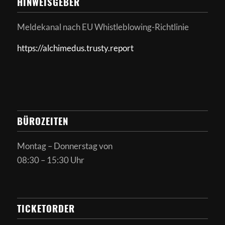
HINWEISGEBER
Meldekanal nach
EU Whistleblowing-Richtlinie
https://alchimedus.trusty.report
BÜROZEITEN
Montag – Donnerstag von
08:30 – 15:30 Uhr
TICKETORDER