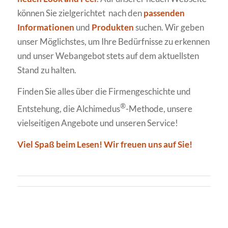
können Sie zielgerichtet nach den
passenden
Informationen
und
Produkten
suchen. Wir geben
unser Möglichstes, um Ihre Bedürfnisse zu erkennen
und unser Webangebot stets auf dem aktuellsten
Stand zu halten.
Finden Sie alles über die Firmengeschichte und
®
Entstehung, die Alchimedus
-Methode, unsere
vielseitigen Angebote und unseren Service!
Viel Spaß beim Lesen! Wir freuen uns auf Sie!