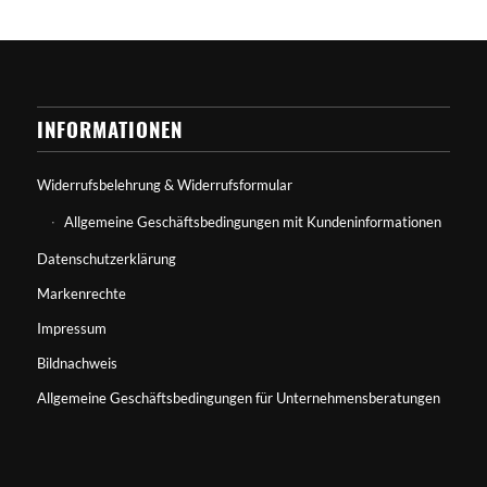
INFORMATIONEN
Widerrufsbelehrung & Widerrufsformular
Allgemeine Geschäftsbedingungen mit Kundeninformationen
Datenschutzerklärung
Markenrechte
Impressum
Bildnachweis
Allgemeine Geschäftsbedingungen für Unternehmensberatungen