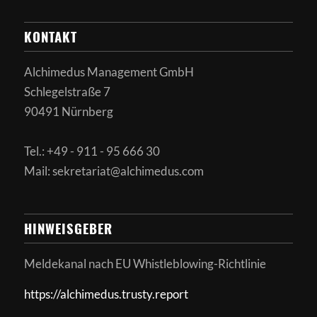
KONTAKT
Alchimedus Management GmbH
Schlegelstraße 7
90491 Nürnberg
Tel.: +49 - 911 - 95 666 30
Mail: sekretariat@alchimedus.com
HINWEISGEBER
Meldekanal nach
EU Whistleblowing-Richtlinie
https://alchimedus.trusty.report