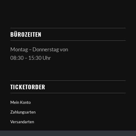
BÜROZEITEN
Montag – Donnerstag von
08:30 – 15:30 Uhr
TICKETORDER
Mein Konto
Zahlungsarten
Versandarten