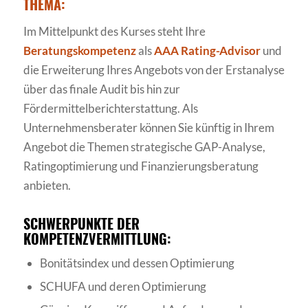
THEMA:
Im Mittelpunkt des Kurses steht Ihre
Beratungskompetenz
als
AAA Rating-Advisor
und
die Erweiterung Ihres Angebots von der Erstanalyse
über das finale Audit bis hin zur
Fördermittelberichterstattung. Als
Unternehmensberater können Sie künftig in Ihrem
Angebot die Themen strategische GAP-Analyse,
Ratingoptimierung und Finanzierungsberatung
anbieten.
SCHWERPUNKTE DER
KOMPETENZVERMITTLUNG:
Bonitätsindex und dessen Optimierung
SCHUFA und deren Optimierung