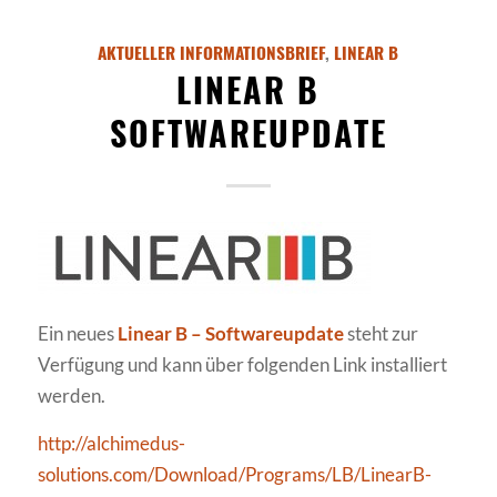
AKTUELLER INFORMATIONSBRIEF
,
LINEAR B
LINEAR B
SOFTWAREUPDATE
Ein neues
Linear B – Softwareupdate
steht zur
Verfügung und kann über folgenden Link installiert
werden.
http://alchimedus-
solutions.com/Download/Programs/LB/LinearB-