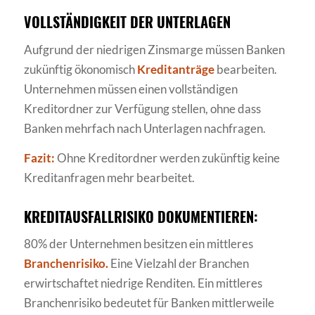
VOLLSTÄNDIGKEIT DER UNTERLAGEN
Aufgrund der niedrigen Zinsmarge müssen Banken
zukünftig ökonomisch
Kreditanträge
bearbeiten.
Unternehmen müssen einen vollständigen
Kreditordner zur Verfügung stellen, ohne dass
Banken mehrfach nach Unterlagen nachfragen.
Fazit:
Ohne Kreditordner werden zukünftig keine
Kreditanfragen mehr bearbeitet.
KREDITAUSFALLRISIKO DOKUMENTIEREN:
80% der Unternehmen besitzen ein mittleres
Branchenrisiko.
Eine Vielzahl der Branchen
erwirtschaftet niedrige Renditen. Ein mittleres
Branchenrisiko bedeutet für Banken mittlerweile