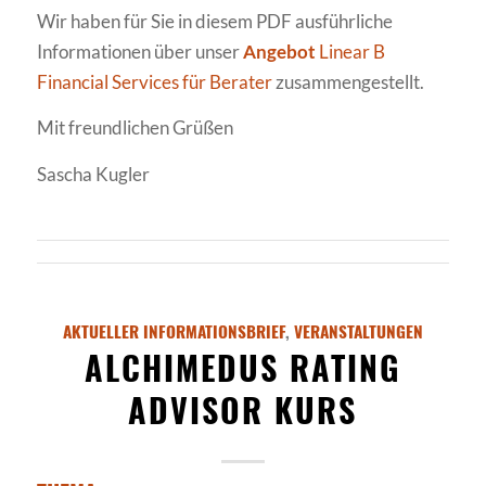
Wir haben für Sie in diesem PDF ausführliche
Informationen über unser
Angebot
Linear B
Financial Services für Berater
zusammengestellt.
Mit freundlichen Grüßen
Sascha Kugler
AKTUELLER INFORMATIONSBRIEF
,
VERANSTALTUNGEN
ALCHIMEDUS RATING
ADVISOR KURS