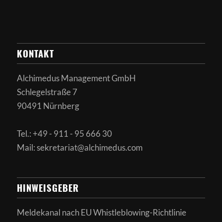
KONTAKT
Alchimedus Management GmbH
Schlegelstraße 7
90491 Nürnberg
Tel.: +49 - 911 - 95 666 30
Mail: sekretariat@alchimedus.com
HINWEISGEBER
Meldekanal nach
EU Whistleblowing-Richtlinie