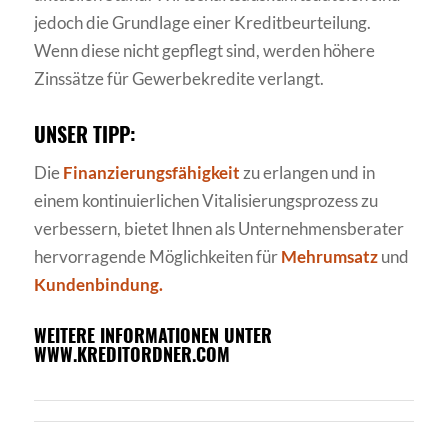
jedoch die Grundlage einer Kreditbeurteilung.
Wenn diese nicht gepflegt sind, werden höhere
Zinssätze für Gewerbekredite verlangt.
UNSER TIPP:
Die
Finanzierungsfähigkeit
zu erlangen und in
einem kontinuierlichen Vitalisierungsprozess zu
verbessern, bietet Ihnen als Unternehmensberater
hervorragende Möglichkeiten für
Mehrumsatz
und
Kundenbindung.
WEITERE INFORMATIONEN UNTER
WWW.KREDITORDNER.COM