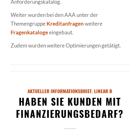
Anforderungskatalog.
Weiter wurden bei den AAA unter der
Themengruppe
Kreditanfragen
weitere
Fragenkataloge
eingebaut.
Zudem wurden weitere Optimierungen getätigt.
AKTUELLER INFORMATIONSBRIEF
,
LINEAR B
HABEN SIE KUNDEN MIT
FINANZIERUNGSBEDARF?