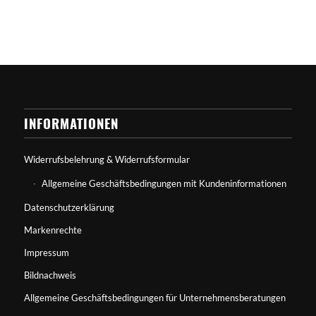
INFORMATIONEN
Widerrufsbelehrung & Widerrufsformular
Allgemeine Geschäftsbedingungen mit Kundeninformationen
Datenschutzerklärung
Markenrechte
Impressum
Bildnachweis
Allgemeine Geschäftsbedingungen für Unternehmensberatungen