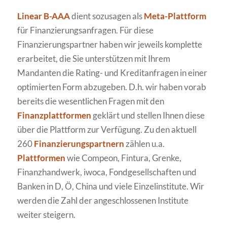
Linear B-AAA
dient sozusagen als
Meta-Plattform
für Finanzierungsanfragen. Für diese
Finanzierungspartner haben wir jeweils komplette
erarbeitet, die Sie unterstützen mit Ihrem
Mandanten die Rating- und Kreditanfragen in einer
optimierten Form abzugeben. D.h. wir haben vorab
bereits die wesentlichen Fragen mit den
Finanzplattformen
geklärt und stellen Ihnen diese
über die Plattform zur Verfügung. Zu den aktuell
260
Finanzierungspartnern
zählen u.a.
Plattformen
wie Compeon, Fintura, Grenke,
Finanzhandwerk, iwoca, Fondgesellschaften und
Banken in D, Ö, China und viele Einzelinstitute. Wir
werden die Zahl der angeschlossenen Institute
weiter steigern.