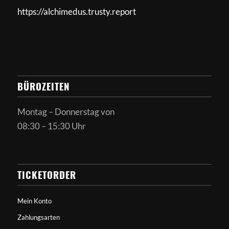
https://alchimedus.trusty.report
BÜROZEITEN
Montag – Donnerstag von
08:30 – 15:30 Uhr
TICKETORDER
Mein Konto
Zahlungsarten