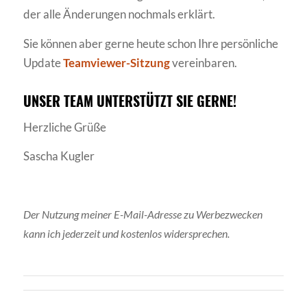
der alle Änderungen nochmals erklärt.
Sie können aber gerne heute schon Ihre persönliche
Update
Teamviewer-Sitzung
vereinbaren.
UNSER TEAM UNTERSTÜTZT SIE GERNE!
Herzliche Grüße
Sascha Kugler
Der Nutzung meiner E-Mail-Adresse zu Werbezwecken
kann ich jederzeit und kostenlos widersprechen.