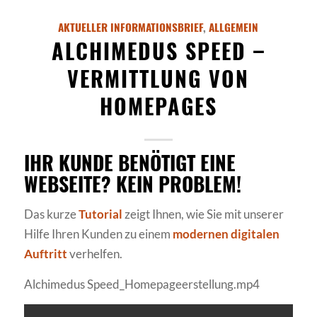
AKTUELLER INFORMATIONSBRIEF
,
ALLGEMEIN
ALCHIMEDUS SPEED –
VERMITTLUNG VON
HOMEPAGES
IHR KUNDE BENÖTIGT EINE
WEBSEITE? KEIN PROBLEM!
Das kurze
Tutorial
zeigt Ihnen, wie Sie mit unserer
Hilfe Ihren Kunden zu einem
modernen digitalen
Auftritt
verhelfen.
Alchimedus Speed_Homepageerstellung.mp4