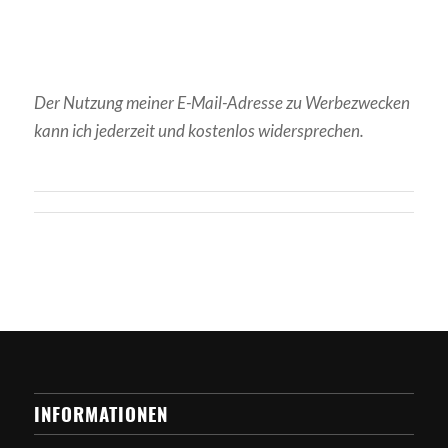
Der Nutzung meiner E-Mail-Adresse zu Werbezwecken
kann ich jederzeit und kostenlos widersprechen.
INFORMATIONEN