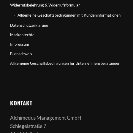
Widerrufsbelehrung & Widerrufsformular
Allgemeine Geschäftsbedingungen mit Kundeninformationen
Datenschutzerklärung
Markenrechte
Impressum
Bildnachweis
Allgemeine Geschäftsbedingungen für Unternehmensberatungen
KONTAKT
Alchimedus Management GmbH
Schlegelstraße 7