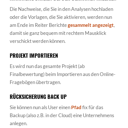
Die Nachweise, die Sie in den Analysen hochladen
oder die Vorlagen, die Sie aktivieren, werden nun
am Ende im Reiter Berichte
gesammelt angezeigt
,
damit sie ganz bequem mit rechtem Mausklick
verschickt werden können.
PROJEKT IMPORTIEREN
Es wird nun das gesamte Projekt (ab
Finalbewertung) beim Importieren aus den Online-
Fragebögen übertragen.
RÜCKSICHERUNG BACK UP
Sie können nun als User einen
Pfad
fix für das
Backup (also z.B. in der Cloud) eine Unternehmens
anlegen.