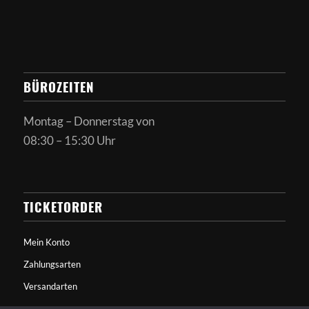
BÜROZEITEN
Montag – Donnerstag von
08:30 – 15:30 Uhr
TICKETORDER
Mein Konto
Zahlungsarten
Versandarten