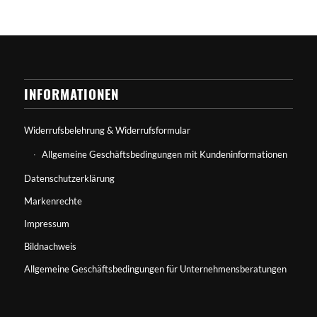
INFORMATIONEN
Widerrufsbelehrung & Widerrufsformular
Allgemeine Geschäftsbedingungen mit Kundeninformationen
Datenschutzerklärung
Markenrechte
Impressum
Bildnachweis
Allgemeine Geschäftsbedingungen für Unternehmensberatungen