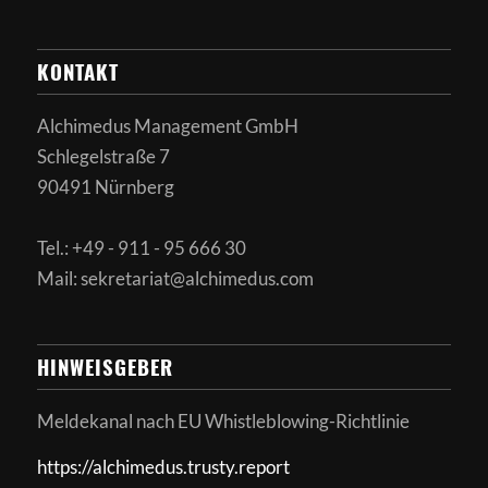
KONTAKT
Alchimedus Management GmbH
Schlegelstraße 7
90491 Nürnberg
Tel.: +49 - 911 - 95 666 30
Mail: sekretariat@alchimedus.com
HINWEISGEBER
Meldekanal nach
EU Whistleblowing-Richtlinie
https://alchimedus.trusty.report