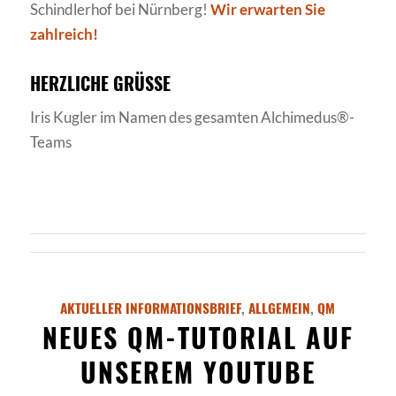
Schindlerhof bei Nürnberg!
Wir erwarten Sie
zahlreich!
HERZLICHE GRÜSSE
Iris Kugler im Namen des gesamten Alchimedus®-
Teams
AKTUELLER INFORMATIONSBRIEF
,
ALLGEMEIN
,
QM
NEUES QM-TUTORIAL AUF
UNSEREM YOUTUBE