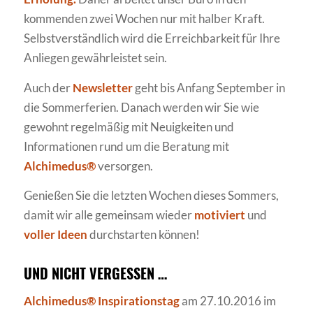
kommenden zwei Wochen nur mit halber Kraft.
Selbstverständlich wird die Erreichbarkeit für Ihre
Anliegen gewährleistet sein.
Auch der
Newsletter
geht bis Anfang September in
die Sommerferien. Danach werden wir Sie wie
gewohnt regelmäßig mit Neuigkeiten und
Informationen rund um die Beratung mit
Alchimedus®
versorgen.
Genießen Sie die letzten Wochen dieses Sommers,
damit wir alle gemeinsam wieder
motiviert
und
voller Ideen
durchstarten können!
UND NICHT VERGESSEN …
Alchimedus® Inspirationstag
am 27.10.2016 im