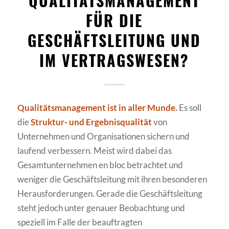
QUALITÄTSMANAGEMENT
FÜR DIE
GESCHÄFTSLEITUNG UND
IM VERTRAGSWESEN?
Qualitätsmanagement ist in aller Munde.
Es soll
die
Struktur- und Ergebnisqualität
von
Unternehmen und Organisationen sichern und
laufend verbessern. Meist wird dabei das
Gesamtunternehmen en bloc betrachtet und
weniger die Geschäftsleitung mit ihren besonderen
Herausforderungen. Gerade die Geschäftsleitung
steht jedoch unter genauer Beobachtung und
speziell im Falle der beauftragten