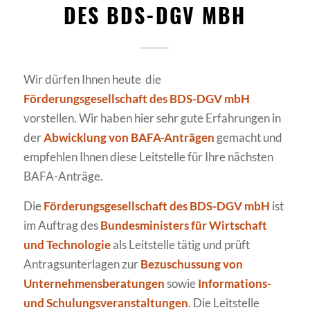
DES BDS-DGV MBH
Wir dürfen Ihnen heute die
Förderungsgesellschaft des BDS-DGV mbH
vorstellen. Wir haben hier sehr gute Erfahrungen in
der
Abwicklung von BAFA-Anträgen
gemacht und
empfehlen Ihnen diese Leitstelle für Ihre nächsten
BAFA-Anträge.
Die
Förderungsgesellschaft des BDS-DGV mbH
ist
im Auftrag des
Bundesministers für Wirtschaft
und Technologie
als Leitstelle tätig und prüft
Antragsunterlagen zur
Bezuschussung von
Unternehmensberatungen
sowie
Informations-
und Schulungsveranstaltungen
. Die Leitstelle