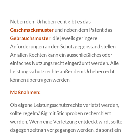
Neben dem Urheberrecht gibt es das
Geschmacksmuster
und neben dem Patent das
Gebrauchsmuster
, die jeweils geringere
Anforderungen an den Schutzgegenstand stellen.
An allen Rechten kann ein ausschließliches oder
einfaches Nutzungsrecht eingeräumt werden. Alle
Leistungsschutzrechte außer dem Urheberrecht
können übertragen werden.
Maßnahmen:
Ob eigene Leistungsschutzrechte verletzt werden,
sollte regelmäßig mit Stichproben recherchiert
werden. Wenn eine Verletzung entdeckt wird, sollte
dagegen zeitnah vorgegangen werden, da sonst ein