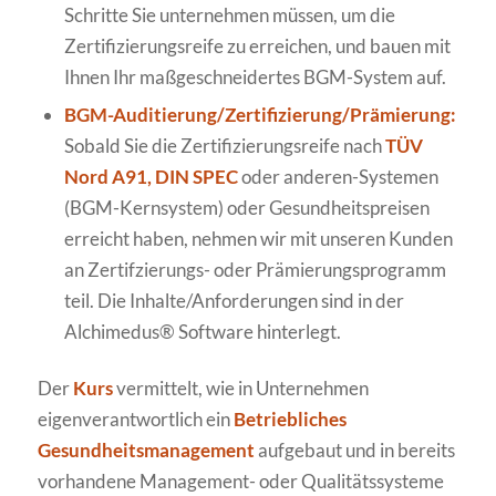
Schritte Sie unternehmen müssen, um die
Zertifizierungsreife zu erreichen, und bauen mit
Ihnen Ihr maßgeschneidertes BGM-System auf.
BGM-Auditierung/Zertifizierung/Prämierung:
Sobald Sie die Zertifizierungsreife nach
TÜV
Nord A91, DIN SPEC
oder anderen-Systemen
(BGM-Kernsystem) oder Gesundheitspreisen
erreicht haben, nehmen wir mit unseren Kunden
an Zertifzierungs- oder Prämierungsprogramm
teil. Die Inhalte/Anforderungen sind in der
Alchimedus® Software hinterlegt.
Der
Kurs
vermittelt, wie in Unternehmen
eigenverantwortlich ein
Betriebliches
Gesundheitsmanagement
aufgebaut und in bereits
vorhandene Management- oder Qualitätssysteme