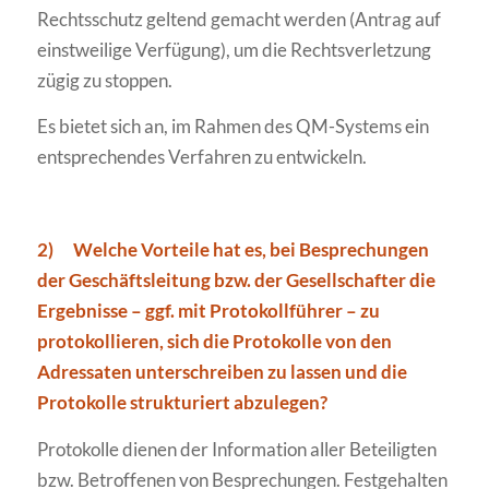
Rechtsschutz geltend gemacht werden (Antrag auf
einstweilige Verfügung), um die Rechtsverletzung
zügig zu stoppen.
Es bietet sich an, im Rahmen des QM-Systems ein
entsprechendes Verfahren zu entwickeln.
2)
Welche Vorteile hat es, bei Besprechungen
der Geschäftsleitung bzw. der Gesellschafter die
Ergebnisse – ggf. mit Protokollführer – zu
protokollieren, sich die Protokolle von den
Adressaten unterschreiben zu lassen und die
Protokolle strukturiert abzulegen?
Protokolle dienen der Information aller Beteiligten
bzw. Betroffenen von Besprechungen. Festgehalten