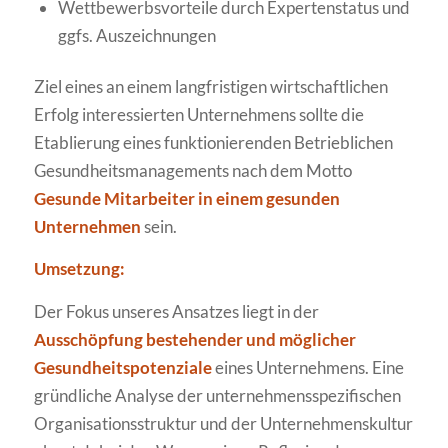
Wettbewerbsvorteile durch Expertenstatus und
ggfs. Auszeichnungen
Ziel eines an einem langfristigen wirtschaftlichen
Erfolg interessierten Unternehmens sollte die
Etablierung eines funktionierenden Betrieblichen
Gesundheitsmanagements nach dem Motto
Gesunde Mitarbeiter in einem gesunden
Unternehmen
sein.
Umsetzung:
Der Fokus unseres Ansatzes liegt in der
Ausschöpfung bestehender und möglicher
Gesundheitspotenziale
eines Unternehmens. Eine
gründliche Analyse der unternehmensspezifischen
Organisationsstruktur und der Unternehmenskultur