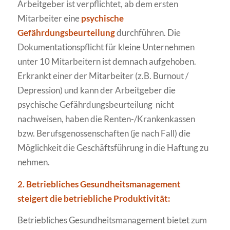
Arbeitgeber ist verpflichtet, ab dem ersten
Mitarbeiter eine
psychische
Gefährdungsbeurteilung
durchführen. Die
Dokumentationspflicht für kleine Unternehmen
unter 10 Mitarbeitern ist demnach aufgehoben.
Erkrankt einer der Mitarbeiter (z.B. Burnout /
Depression) und kann der Arbeitgeber die
psychische Gefährdungsbeurteilung nicht
nachweisen, haben die Renten-/Krankenkassen
bzw. Berufsgenossenschaften (je nach Fall) die
Möglichkeit die Geschäftsführung in die Haftung zu
nehmen.
2. Betriebliches Gesundheitsmanagement
steigert die betriebliche Produktivität:
Betriebliches Gesundheitsmanagement bietet zum