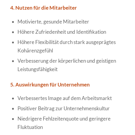
4. Nutzen für die Mitarbeiter
Motivierte, gesunde Mitarbeiter
Höhere Zufriedenheit und Identifikation
Höhere Flexibilität durch stark ausgeprägtes
Kohärenzgefühl
Verbesserung der körperlichen und geistigen
Leistungsfähigkeit
5. Auswirkungen für Unternehmen
Verbessertes Image auf dem Arbeitsmarkt
Positiver Beitrag zur Unternehmenskultur
Niedrigere Fehlzeitenquote und geringere
Fluktuation