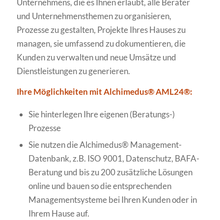
Unternehmens, die es Ihnen erlaubt, alle Berater
und Unternehmensthemen zu organisieren,
Prozesse zu gestalten, Projekte Ihres Hauses zu
managen, sie umfassend zu dokumentieren, die
Kunden zu verwalten und neue Umsätze und
Dienstleistungen zu generieren.
Ihre Möglichkeiten mit Alchimedus® AML24®:
Sie hinterlegen Ihre eigenen (Beratungs-)
Prozesse
Sie nutzen die Alchimedus® Management-
Datenbank, z.B. ISO 9001, Datenschutz, BAFA-
Beratung und bis zu 200 zusätzliche Lösungen
online und bauen so die entsprechenden
Managementsysteme bei Ihren Kunden oder in
Ihrem Hause auf.