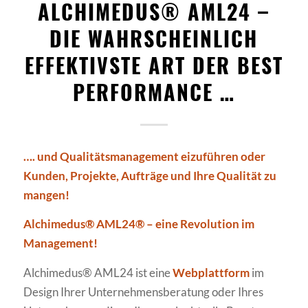
ALCHIMEDUS® AML24 –
DIE WAHRSCHEINLICH
EFFEKTIVSTE ART DER BEST
PERFORMANCE …
…. und Qualitätsmanagement eizuführen oder
Kunden, Projekte, Aufträge und Ihre Qualität zu
mangen!
Alchimedus® AML24® – eine Revolution im
Management!
Alchimedus® AML24 ist eine
Webplattform
im
Design Ihrer Unternehmensberatung oder Ihres