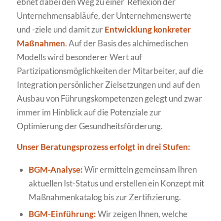
ebnet dabei den Weg zu einer Reflexion der
Unternehmensabläufe, der Unternehmenswerte
und -ziele und damit zur
Entwicklung konkreter
Maßnahmen
. Auf der Basis des alchimedischen
Modells wird besonderer Wert auf
Partizipationsmöglichkeiten der Mitarbeiter, auf die
Integration persönlicher Zielsetzungen und auf den
Ausbau von Führungskompetenzen gelegt und zwar
immer im Hinblick auf die Potenziale zur
Optimierung der Gesundheitsförderung.
Unser Beratungsprozess erfolgt in drei Stufen:
BGM-Analyse:
Wir ermitteln gemeinsam Ihren
aktuellen Ist-Status und erstellen ein Konzept mit
Maßnahmenkatalog bis zur Zertifizierung.
BGM-Einführung:
Wir zeigen Ihnen, welche