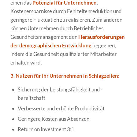
einen das
Potenzial für Unternehmen
,
Kostenersparnisse durch Fehlzeitenreduktion und
geringere Fluktuation zu realisieren. Zum anderen
können Unternehmen durch Betriebliches
Gesundheitsmanagement den
Herausforderungen
der demographischen Entwicklung
begegnen,
indem die Gesundheit qualifizierter Mitarbeiter
erhalten wird.
3. Nutzen für Ihr Unternehmen in Schlagzeilen:
Sicherung der Leistungsfähigkeit und -
bereitschaft
Verbesserte und erhöhte Produktivität
Geringere Kosten aus Absenzen
Return on Investment 3:1