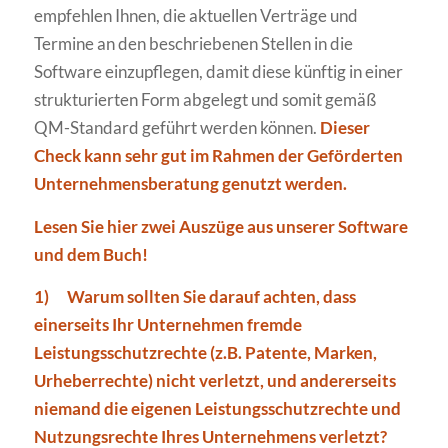
empfehlen Ihnen, die aktuellen Verträge und
Termine an den beschriebenen Stellen in die
Software einzupflegen, damit diese künftig in einer
strukturierten Form abgelegt und somit gemäß
QM-Standard geführt werden können.
Dieser
Check kann sehr gut im Rahmen der Geförderten
Unternehmensberatung genutzt werden.
Lesen Sie hier zwei Auszüge aus unserer Software
und dem Buch!
1)
Warum sollten Sie darauf achten, dass
einerseits Ihr Unternehmen fremde
Leistungsschutzrechte (z.B. Patente, Marken,
Urheberrechte) nicht verletzt, und andererseits
niemand die eigenen Leistungsschutzrechte und
Nutzungsrechte Ihres Unternehmens verletzt?