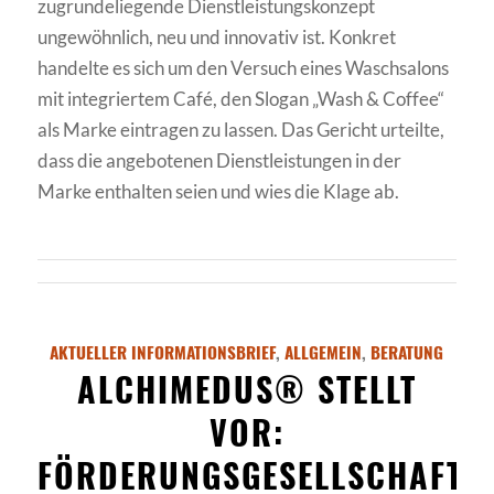
zugrundeliegende Dienstleistungskonzept
ungewöhnlich, neu und innovativ ist. Konkret
handelte es sich um den Versuch eines Waschsalons
mit integriertem Café, den Slogan „Wash & Coffee“
als Marke eintragen zu lassen. Das Gericht urteilte,
dass die angebotenen Dienstleistungen in der
Marke enthalten seien und wies die Klage ab.
AKTUELLER INFORMATIONSBRIEF
,
ALLGEMEIN
,
BERATUNG
ALCHIMEDUS® STELLT
VOR:
FÖRDERUNGSGESELLSCHAFT