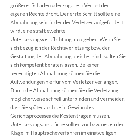
größerer Schaden oder sogar ein Verlust der
eigenen Rechte droht. Der erste Schritt sollte eine
Abmahnung sein, in der der Verletzer aufgefordert
wird, eine strafbewehrte
Unterlassungsverpflichtung abzugeben. Wenn Sie
sich bezüglich der Rechtsverletzung bzw. der
Gestaltung der Abmahnung unsicher sind, sollten Sie
sich kompetent beraten lassen. Bei einer
berechtigten Abmahnung können Sie die
Aufwendungen hierfür vom Verletzer verlangen.
Durch die Abmahnung können Sie die Verletzung
möglicherweise schnell unterbinden und vermeiden,
dass Sie später auch beim Gewinn des
Gerichtsprozesses die Kosten tragen müssen.
Unterlassungsansprüche sollten vor bzw. neben der
Klage im Hauptsacheverfahren im einstweiligen