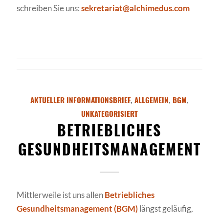
schreiben Sie uns:
sekretariat@alchimedus.com
AKTUELLER INFORMATIONSBRIEF
,
ALLGEMEIN
,
BGM
,
UNKATEGORISIERT
BETRIEBLICHES
GESUNDHEITSMANAGEMENT
Mittlerweile ist uns allen
Betriebliches
Gesundheitsmanagement (BGM)
längst geläufig,