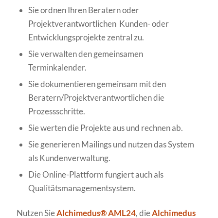
Sie ordnen Ihren Beratern oder
Projektverantwortlichen Kunden- oder
Entwicklungsprojekte zentral zu.
Sie verwalten den gemeinsamen
Terminkalender.
Sie dokumentieren gemeinsam mit den
Beratern/Projektverantwortlichen die
Prozessschritte.
Sie werten die Projekte aus und rechnen ab.
Sie generieren Mailings und nutzen das System
als Kundenverwaltung.
Die Online-Plattform fungiert auch als
Qualitätsmanagementsystem.
Nutzen Sie
Alchimedus® AML24
, die
Alchimedus