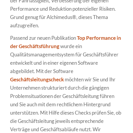
der Fahrlässigkeit, Verbesserung der eigenen
Performance und Reduktion potenzieller Risiken.
Grund genug für Alchimedus®, dieses Thema
aufzugreifen.
Passend zur neuen Publikation
Top Performance in
der Geschäftsführung
wurde ein
Qualitätsmanagementsystem für Geschäftsführer
entwickelt und in einer eigenen Software
abgebildet. Mit der Software
Geschäftsleitungscheck
möchten wir Sie und Ihr
Unternehmen strukturiert durch die gängigen
Problemsituationen der Geschäftsleitung führen
und Sie auch mit dem rechtlichem Hintergrund
unterstützen. Mit Hilfe dieses Checks prüfen Sie, ob
die Geschäftsleitung jeweils entsprechende
Verträge und Geschäftsabläufe nutzt. Wir