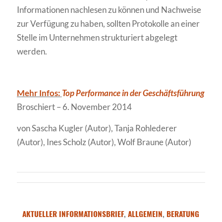
Informationen nachlesen zu können und Nachweise
zur Verfügung zu haben, sollten Protokolle an einer
Stelle im Unternehmen strukturiert abgelegt
werden.
Mehr Infos:
Top Performance in der Geschäftsführung
Broschiert – 6. November 2014
von Sascha Kugler (Autor), Tanja Rohlederer
(Autor), Ines Scholz (Autor), Wolf Braune (Autor)
AKTUELLER INFORMATIONSBRIEF
,
ALLGEMEIN
,
BERATUNG