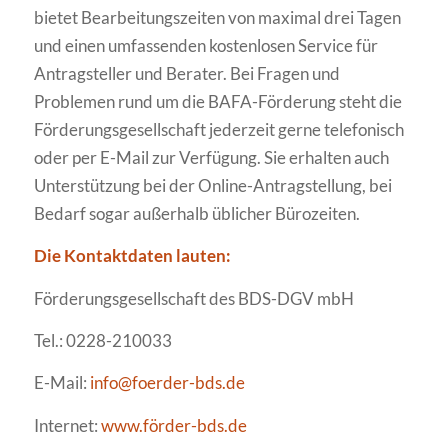
bietet Bearbeitungszeiten von maximal drei Tagen
und einen umfassenden kostenlosen Service für
Antragsteller und Berater. Bei Fragen und
Problemen rund um die BAFA-Förderung steht die
Förderungsgesellschaft jederzeit gerne telefonisch
oder per E-Mail zur Verfügung. Sie erhalten auch
Unterstützung bei der Online-Antragstellung, bei
Bedarf sogar außerhalb üblicher Bürozeiten.
Die Kontaktdaten lauten:
Förderungsgesellschaft des BDS-DGV mbH
Tel.: 0228-210033
E-Mail:
info@foerder-bds.de
Internet:
www.förder-bds.de