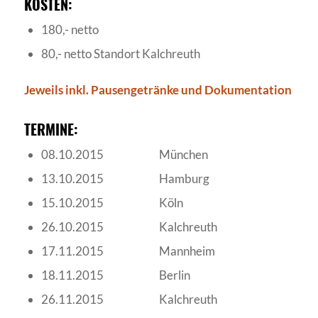
KOSTEN:
180,- netto
80,- netto Standort Kalchreuth
Jeweils inkl. Pausengetränke und Dokumentation
TERMINE:
08.10.2015 München
13.10.2015 Hamburg
15.10.2015 Köln
26.10.2015 Kalchreuth
17.11.2015 Mannheim
18.11.2015 Berlin
26.11.2015 Kalchreuth