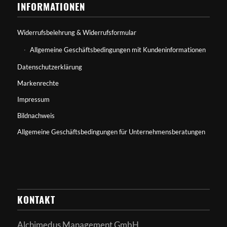
INFORMATIONEN
Widerrufsbelehrung & Widerrufsformular
Allgemeine Geschäftsbedingungen mit Kundeninformationen
Datenschutzerklärung
Markenrechte
Impressum
Bildnachweis
Allgemeine Geschäftsbedingungen für Unternehmensberatungen
KONTAKT
Alchimedus Management GmbH