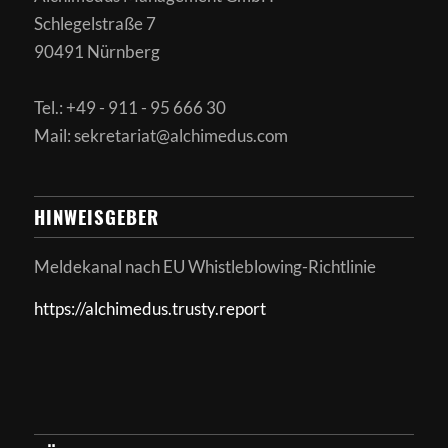
Schlegelstraße 7
90491 Nürnberg
Tel.: +49 - 911 - 95 666 30
Mail: sekretariat@alchimedus.com
HINWEISGEBER
Meldekanal nach
EU Whistleblowing-Richtlinie
https://alchimedus.trusty.report