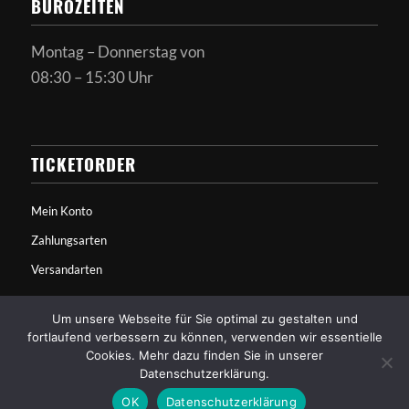
BÜROZEITEN
Montag – Donnerstag von
08:30 – 15:30 Uhr
TICKETORDER
Mein Konto
Zahlungsarten
Versandarten
Um unsere Webseite für Sie optimal zu gestalten und
fortlaufend verbessern zu können, verwenden wir essentielle
Cookies. Mehr dazu finden Sie in unserer
Datenschutzerklärung.
© Copyright - Alchimedus - Made by
Werbeagentur Nürnberg
OK
Datenschutzerklärung