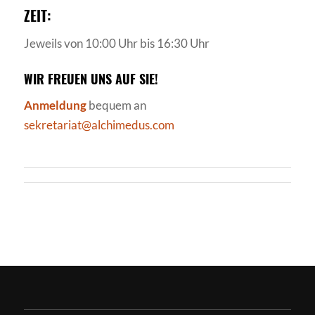
ZEIT:
Jeweils von 10:00 Uhr bis 16:30 Uhr
WIR FREUEN UNS AUF SIE!
Anmeldung
bequem an
sekretariat@alchimedus.com