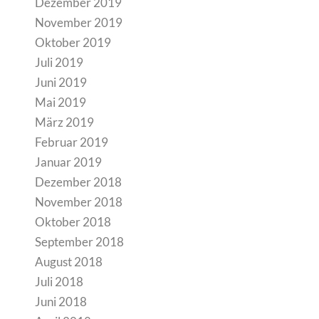
Dezember 2019
November 2019
Oktober 2019
Juli 2019
Juni 2019
Mai 2019
März 2019
Februar 2019
Januar 2019
Dezember 2018
November 2018
Oktober 2018
September 2018
August 2018
Juli 2018
Juni 2018