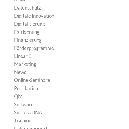
Datenschutz
Digitale Innovation
Digitalisierung
Fairlohnung
Finanzierung
Förderprogramme
Linear B
Marketing
News
Online-Seminare
Publikation
QM
Software
Success DNA
Training
Unkategorisiert