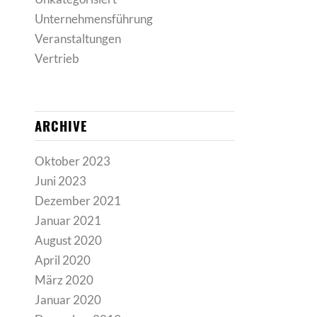
Unternehmensführung
Veranstaltungen
Vertrieb
ARCHIVE
Oktober 2023
Juni 2023
Dezember 2021
Januar 2021
August 2020
April 2020
März 2020
Januar 2020