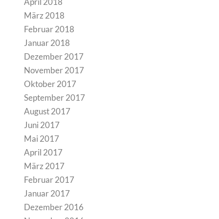
April 2018
März 2018
Februar 2018
Januar 2018
Dezember 2017
November 2017
Oktober 2017
September 2017
August 2017
Juni 2017
Mai 2017
April 2017
März 2017
Februar 2017
Januar 2017
Dezember 2016