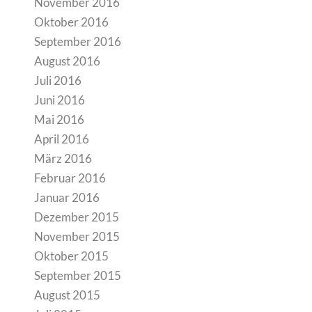
November 2016
Oktober 2016
September 2016
August 2016
Juli 2016
Juni 2016
Mai 2016
April 2016
März 2016
Februar 2016
Januar 2016
Dezember 2015
November 2015
Oktober 2015
September 2015
August 2015