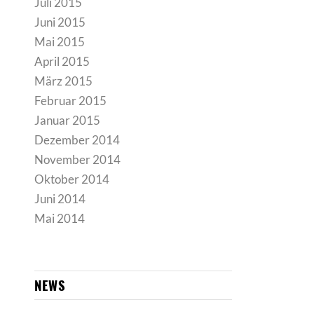
Juli 2015
Juni 2015
Mai 2015
April 2015
März 2015
Februar 2015
Januar 2015
Dezember 2014
November 2014
Oktober 2014
Juni 2014
Mai 2014
NEWS