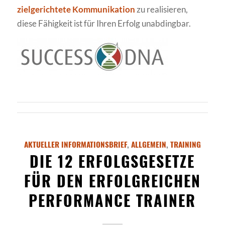
zielgerichtete Kommunikation
zu realisieren,
diese Fähigkeit ist für Ihren Erfolg unabdingbar.
AKTUELLER INFORMATIONSBRIEF
,
ALLGEMEIN
,
TRAINING
DIE 12 ERFOLGSGESETZE
FÜR DEN ERFOLGREICHEN
PERFORMANCE TRAINER