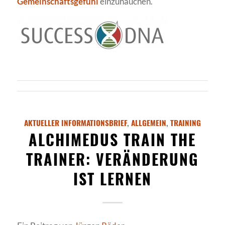
Gemeinschaftsgefühl
einzuhauchen.
AKTUELLER INFORMATIONSBRIEF
,
ALLGEMEIN
,
TRAINING
ALCHIMEDUS TRAIN THE
TRAINER: VERÄNDERUNG
IST LERNEN