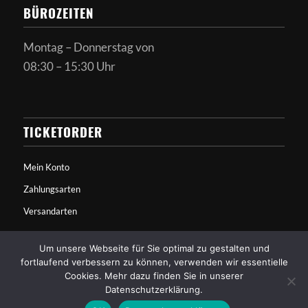
BÜROZEITEN
Montag – Donnerstag von
08:30 – 15:30 Uhr
TICKETORDER
Mein Konto
Zahlungsarten
Versandarten
Um unsere Webseite für Sie optimal zu gestalten und
fortlaufend verbessern zu können, verwenden wir essentielle
Cookies. Mehr dazu finden Sie in unserer
Datenschutzerklärung.
© Copyright - Alchimedus - Made by
Werbeagentur Nürnberg