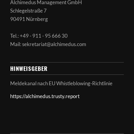
Alchimedus Management GmbH
Schlegelstraße 7
90491 Nürnberg
Tel.: +49 - 911 - 95 666 30
Mail: sekretariat@alchimedus.com
HINWEISGEBER
Meldekanal nach
EU Whistleblowing-Richtlinie
https://alchimedus.trusty.report