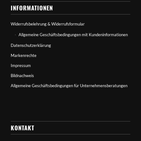
INFORMATIONEN
Widerrufsbelehrung & Widerrufsformular
Allgemeine Geschäftsbedingungen mit Kundeninformationen
Datenschutzerklärung
Markenrechte
Impressum
Bildnachweis
Allgemeine Geschäftsbedingungen für Unternehmensberatungen
KONTAKT