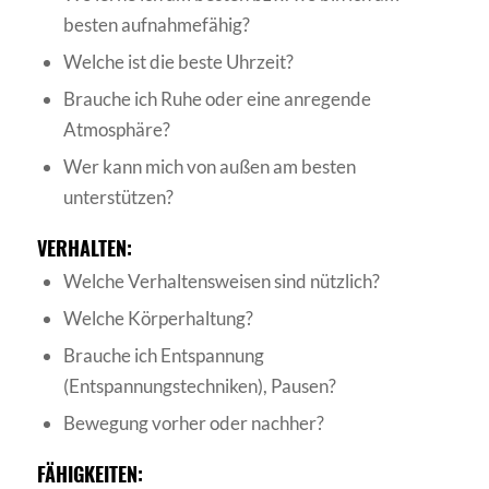
besten aufnahmefähig?
Welche ist die beste Uhrzeit?
Brauche ich Ruhe oder eine anregende
Atmosphäre?
Wer kann mich von außen am besten
unterstützen?
VERHALTEN:
Welche Verhaltensweisen sind nützlich?
Welche Körperhaltung?
Brauche ich Entspannung
(Entspannungstechniken), Pausen?
Bewegung vorher oder nachher?
FÄHIGKEITEN: