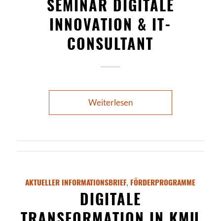
SEMINAR DIGITALE
INNOVATION & IT-
CONSULTANT
Weiterlesen
AKTUELLER INFORMATIONSBRIEF
,
FÖRDERPROGRAMME
DIGITALE
TRANSFORMATION IN KMU