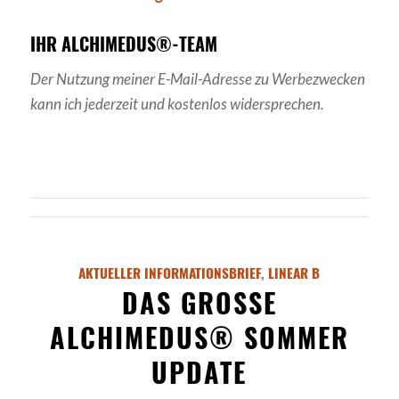
IHR ALCHIMEDUS®-TEAM
Der Nutzung meiner E-Mail-Adresse zu Werbezwecken
kann ich jederzeit und kostenlos widersprechen.
AKTUELLER INFORMATIONSBRIEF
,
LINEAR B
DAS GROSSE A
LCHIMEDUS® SOMMER U
PDATE