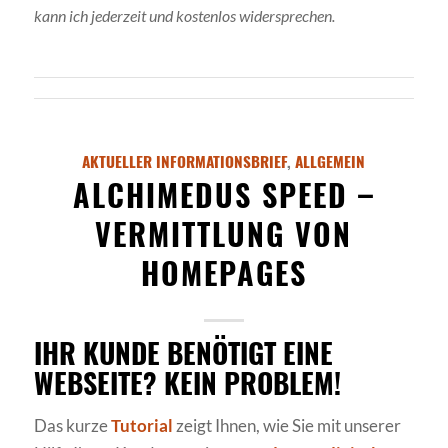
kann ich jederzeit und kostenlos widersprechen.
AKTUELLER INFORMATIONSBRIEF
,
ALLGEMEIN
ALCHIMEDUS SPEED –
VERMITTLUNG VON
HOMEPAGES
IHR KUNDE BENÖTIGT EINE
WEBSEITE? KEIN PROBLEM!
Das kurze
Tutorial
zeigt Ihnen, wie Sie mit unserer