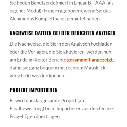
Sie finden Benutzerdefiniert in Linear B – AAA (als
eigenes Modul) (Freie Fragebögen), wenn Sie das
Alchimedus Komplettpaket gemietet haben.
NACHWEISE DATEIEN BEI DER BERICHTEN ANZEIGEN
Die Nachweise, die Sie in den Analysen hochladen
oder die Vorlagen, die Sie aktivieren, werden nun
am Ende im Reiter Berichte
gesammelt angezeigt
,
damit sie ganz bequem mit rechtem Mausklick
verschickt werden können.
PROJEKT IMPORTIEREN
Es wird nun das gesamte Projekt (ab
Finalbewertung) beim Importieren aus den Online-
Fragebögen übertragen.