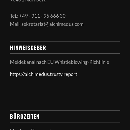
Tel.: +49 - 911 - 95 666 30
Mail: sekretariat@alchimedus.com
HINWEISGEBER
Meldekanal nach
EU Whistleblowing-Richtlinie
https://alchimedus.trusty.report
BÜROZEITEN