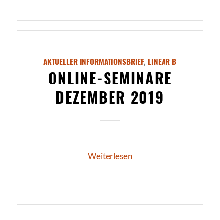
AKTUELLER INFORMATIONSBRIEF
,
LINEAR B
ONLINE-SEMINARE
DEZEMBER 2019
Weiterlesen