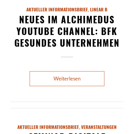
AKTUELLER INFORMATIONSBRIEF
,
LINEAR B
NEUES IM ALCHIMEDUS
YOUTUBE CHANNEL: BFK
GESUNDES UNTERNEHMEN
Weiterlesen
AKTUELLER INFORMATIONSBRIEF
,
VERANSTALTUNGEN