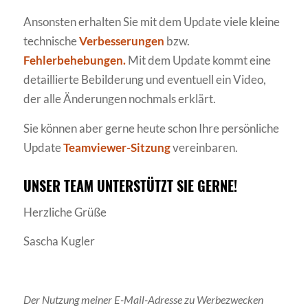
Ansonsten erhalten Sie mit dem Update viele kleine
technische
Verbesserungen
bzw.
Fehlerbehebungen.
Mit dem Update kommt eine
detaillierte Bebilderung und eventuell ein Video,
der alle Änderungen nochmals erklärt.
Sie können aber gerne heute schon Ihre persönliche
Update
Teamviewer-Sitzung
vereinbaren.
UNSER TEAM UNTERSTÜTZT SIE GERNE!
Herzliche Grüße
Sascha Kugler
Der Nutzung meiner E-Mail-Adresse zu Werbezwecken