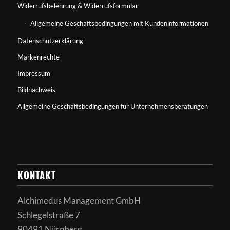
Widerrufsbelehrung & Widerrufsformular
Allgemeine Geschäftsbedingungen mit Kundeninformationen
Datenschutzerklärung
Markenrechte
Impressum
Bildnachweis
Allgemeine Geschäftsbedingungen für Unternehmensberatungen
KONTAKT
Alchimedus Management GmbH
Schlegelstraße 7
90491 Nürnberg