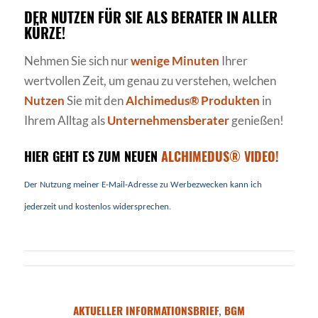
DER NUTZEN FÜR SIE ALS BERATER IN ALLER
KÜRZE!
Nehmen Sie sich nur
wenige Minuten
Ihrer
wertvollen Zeit, um genau zu verstehen, welchen
Nutzen
Sie mit den
Alchimedus® Produkten
in
Ihrem Alltag als
Unternehmensberater
genießen!
HIER GEHT ES ZUM NEUEN
ALCHIMEDUS® VIDEO!
Der Nutzung meiner E-Mail-Adresse zu Werbezwecken kann ich
jederzeit und kostenlos widersprechen.
AKTUELLER INFORMATIONSBRIEF
,
BGM