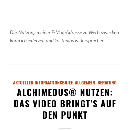
Der Nutzung meiner E-Mail-Adresse zu Werbezwecken
kann ich jederzeit und kostenlos widersprechen.
AKTUELLER INFORMATIONSBRIEF
,
ALLGEMEIN
,
BERATUNG
ALCHIMEDUS® NUTZEN:
DAS VIDEO BRINGT’S AUF
DEN PUNKT