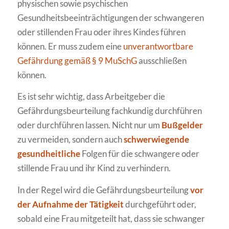
physischen sowie psychischen
Gesundheitsbeeinträchtigungen der schwangeren
oder stillenden Frau oder ihres Kindes führen
können. Er muss zudem eine
unverantwortbare
Gefährdung gemäß § 9 MuSchG
ausschließen
können.
Es ist sehr wichtig, dass Arbeitgeber die
Gefährdungsbeurteilung fachkundig durchführen
oder durchführen lassen. Nicht nur um
Bußgelder
zu vermeiden, sondern auch
schwerwiegende
gesundheitliche
Folgen für die schwangere oder
stillende Frau und ihr Kind zu verhindern.
In der Regel wird die Gefährdungsbeurteilung
vor
der Aufnahme der Tätigkeit
durchgeführt oder,
sobald eine Frau mitgeteilt hat, dass sie schwanger