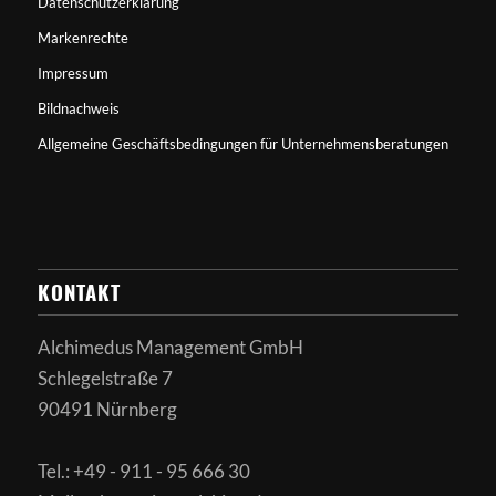
Datenschutzerklärung
Markenrechte
Impressum
Bildnachweis
Allgemeine Geschäftsbedingungen für Unternehmensberatungen
KONTAKT
Alchimedus Management GmbH
Schlegelstraße 7
90491 Nürnberg
Tel.: +49 - 911 - 95 666 30