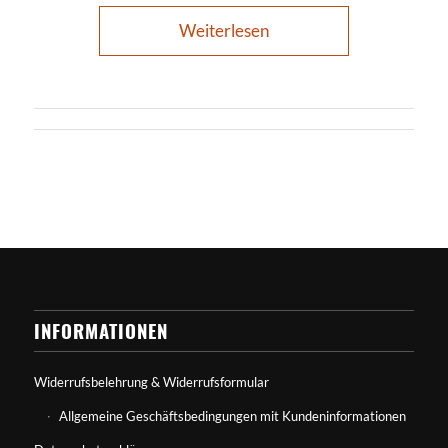
Weiterlesen
INFORMATIONEN
Widerrufsbelehrung & Widerrufsformular
Allgemeine Geschäftsbedingungen mit Kundeninformationen