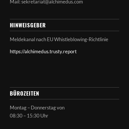
Mail: sekretariat@alchimedus.com
HINWEISGEBER
Meldekanal nach
EU Whistleblowing-Richtlinie
https://alchimedus.trusty.report
BÜROZEITEN
Montag – Donnerstag von
08:30 – 15:30 Uhr