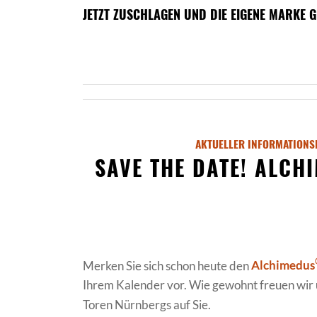
JETZT ZUSCHLAGEN UND DIE EIGENE MARKE
AKTUELLER INFORMATIONS
SAVE THE DATE! ALCH
Merken Sie sich schon heute den
Alchimedus
Ihrem Kalender vor. Wie gewohnt freuen wir 
Toren Nürnbergs auf Sie.