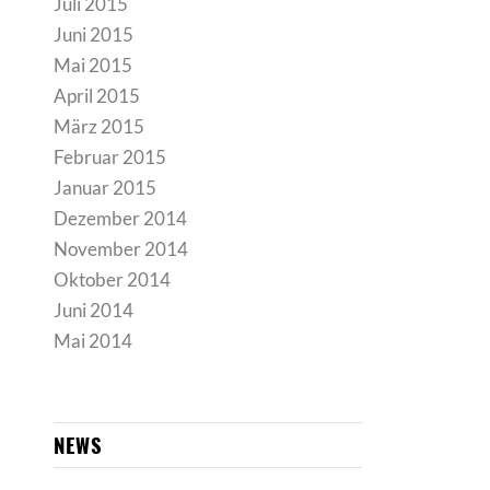
Juli 2015
Juni 2015
Mai 2015
April 2015
März 2015
Februar 2015
Januar 2015
Dezember 2014
November 2014
Oktober 2014
Juni 2014
Mai 2014
NEWS