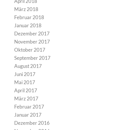
April 2018
März 2018
Februar 2018
Januar 2018
Dezember 2017
November 2017
Oktober 2017
September 2017
August 2017
Juni 2017
Mai 2017
April 2017
März 2017
Februar 2017
Januar 2017
Dezember 2016