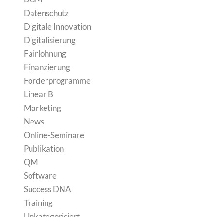
Datenschutz
Digitale Innovation
Digitalisierung
Fairlohnung
Finanzierung
Förderprogramme
Linear B
Marketing
News
Online-Seminare
Publikation
QM
Software
Success DNA
Training
Unkategorisiert