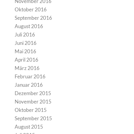
November 2016
Oktober 2016
September 2016
August 2016
Juli 2016
Juni 2016
Mai 2016
April 2016
März 2016
Februar 2016
Januar 2016
Dezember 2015
November 2015
Oktober 2015
September 2015
August 2015