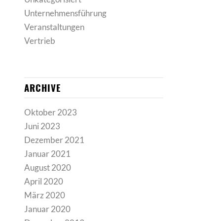
Unternehmensführung
Veranstaltungen
Vertrieb
ARCHIVE
Oktober 2023
Juni 2023
Dezember 2021
Januar 2021
August 2020
April 2020
März 2020
Januar 2020