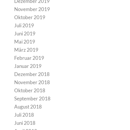
Dezember 2019
November 2019
Oktober 2019
Juli 2019
Juni 2019
Mai 2019
März 2019
Februar 2019
Januar 2019
Dezember 2018
November 2018
Oktober 2018
September 2018
August 2018
Juli 2018
Juni 2018