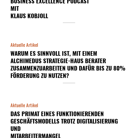
BUSINESS EXCELLENCE PODCAST
MIT
KLAUS KOBJOLL
Aktuelle Artikel
WARUM ES SINNVOLL IST, MIT EINEM
ALCHIMEDUS STRATEGIE-HAUS BERATER
ZUSAMMENZUARBEITEN UND DAFÜR BIS ZU 80%
FÖRDERUNG ZU NUTZEN?
Aktuelle Artikel
DAS PRIMAT EINES FUNKTIONIERENDEN
GESCHÄFTSMODELLS TROTZ DIGITALISIERUNG
UND
MITARBEITERMANGEL