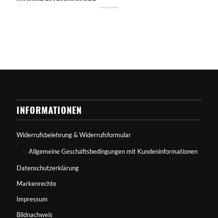
INFORMATIONEN
Widerrufsbelehrung & Widerrufsformular
Allgemeine Geschäftsbedingungen mit Kundeninformationen
Datenschutzerklärung
Markenrechte
Impressum
Bildnachweis