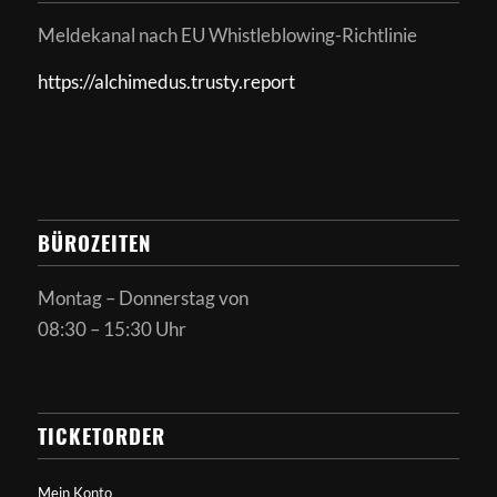
Meldekanal nach
EU Whistleblowing-Richtlinie
https://alchimedus.trusty.report
BÜROZEITEN
Montag – Donnerstag von
08:30 – 15:30 Uhr
TICKETORDER
Mein Konto