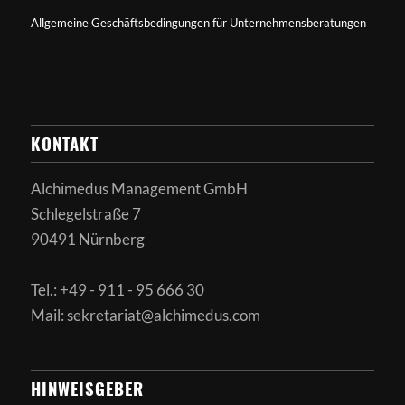
Allgemeine Geschäftsbedingungen für Unternehmensberatungen
KONTAKT
Alchimedus Management GmbH
Schlegelstraße 7
90491 Nürnberg
Tel.: +49 - 911 - 95 666 30
Mail: sekretariat@alchimedus.com
HINWEISGEBER