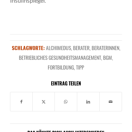
Insulinspiegel.
SCHLAGWORTE:
ALCHIMEDUS
,
BERATER
,
BERATERINNEN
,
BETRIEBLICHES GESUNDHEITSMANAGEMENT
,
BGM
,
FORTBILDUNG
,
TIPP
EINTRAG TEILEN