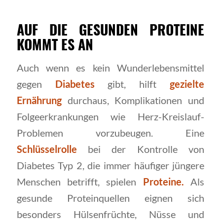
AUF DIE GESUNDEN PROTEINE
KOMMT ES AN
Auch wenn es kein Wunderlebensmittel
gegen
Diabetes
gibt, hilft
gezielte
Ernährung
durchaus, Komplikationen und
Folgeerkrankungen wie Herz-Kreislauf-
Problemen vorzubeugen. Eine
Schlüsselrolle
bei der Kontrolle von
Diabetes Typ 2, die immer häufiger jüngere
Menschen betrifft, spielen
Proteine.
Als
gesunde Proteinquellen eignen sich
besonders Hülsenfrüchte, Nüsse und