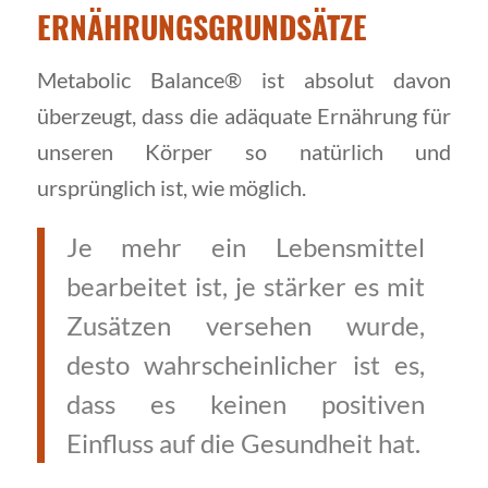
ERNÄHRUNGSGRUNDSÄTZE
Metabolic Balance® ist absolut davon
überzeugt, dass die adäquate Ernährung für
unseren Körper so natürlich und
ursprünglich ist, wie möglich.
Je mehr ein Lebensmittel
bearbeitet ist, je stärker es mit
Zusätzen versehen wurde,
desto wahrscheinlicher ist es,
dass es keinen positiven
Einfluss auf die Gesundheit hat.