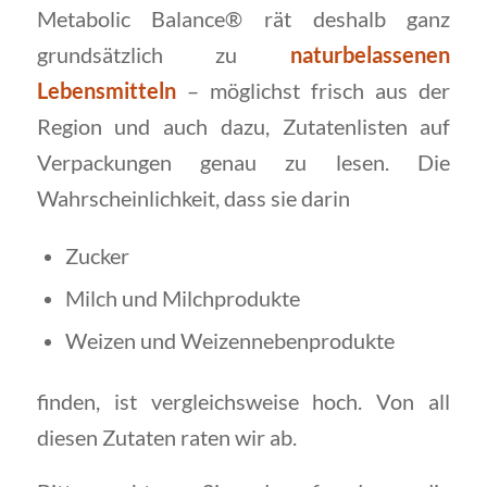
Metabolic Balance® rät deshalb ganz
grundsätzlich zu
naturbelassenen
Lebensmitteln
– möglichst frisch aus der
Region und auch dazu, Zutatenlisten auf
Verpackungen genau zu lesen. Die
Wahrscheinlichkeit, dass sie darin
Zucker
Milch und Milchprodukte
Weizen und Weizennebenprodukte
finden, ist vergleichsweise hoch. Von all
diesen Zutaten raten wir ab.