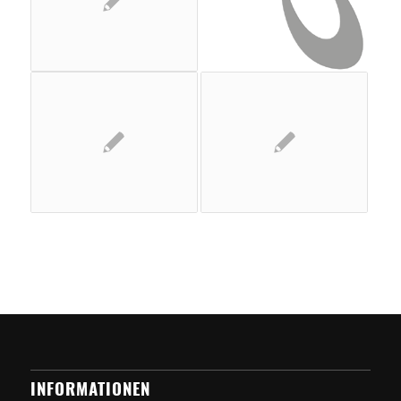
INFORMATIONEN