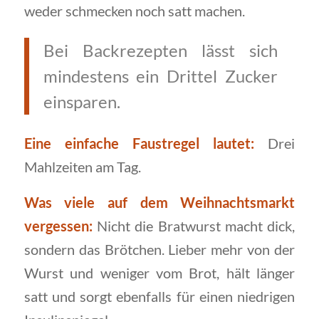
weder schmecken noch satt machen.
Bei Backrezepten lässt sich
mindestens ein Drittel Zucker
einsparen.
Eine einfache Faustregel lautet:
Drei
Mahlzeiten am Tag.
Was viele auf dem Weihnachtsmarkt
vergessen:
Nicht die Bratwurst macht dick,
sondern das Brötchen. Lieber mehr von der
Wurst und weniger vom Brot, hält länger
satt und sorgt ebenfalls für einen niedrigen