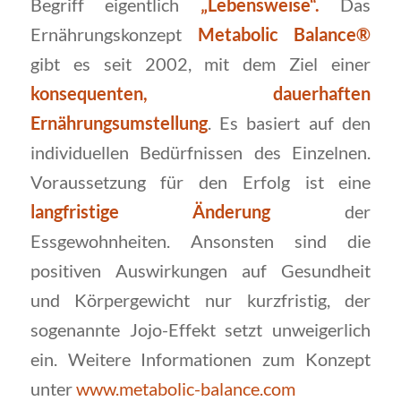
Begriff eigentlich
„Lebensweise“.
Das
Ernährungskonzept
Metabolic Balance®
gibt es seit 2002, mit dem Ziel einer
konsequenten, dauerhaften
Ernährungsumstellung
. Es basiert auf den
individuellen Bedürfnissen des Einzelnen.
Voraussetzung für den Erfolg ist eine
langfristige Änderung
der
Essgewohnheiten. Ansonsten sind die
positiven Auswirkungen auf Gesundheit
und Körpergewicht nur kurzfristig, der
sogenannte Jojo-Effekt setzt unweigerlich
ein. Weitere Informationen zum Konzept
unter
www.metabolic-balance.com