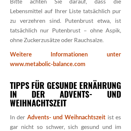
Bitte achten Sie darauf, dass die
Lebensmittel auf Ihrer Liste tatsächlich pur
zu verzehren sind. Putenbrust etwa, ist
tatsächlich nur Putenbrust – ohne Aspik,
ohne Zuckerzusätze oder Rauchsalze.
Weitere Informationen unter
www.metabolic-balance.com
TIPPS FÜR GESUNDE ERNÄHRUNG
IN DER ADVENTS- UND
WEIHNACHTSZEIT
In der
Advents- und Weihnachtszeit
ist es
gar nicht so schwer, sich gesund und im