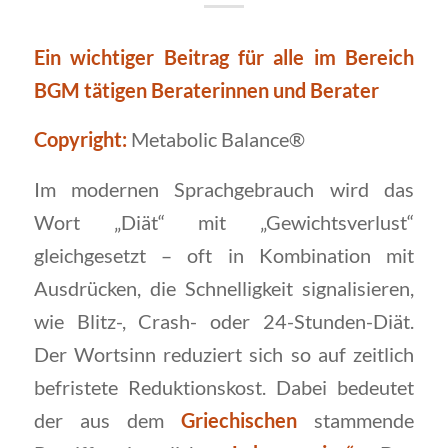
Ein wichtiger Beitrag für alle im Bereich
BGM tätigen Beraterinnen und Berater
Copyright:
Metabolic Balance®
Im modernen Sprachgebrauch wird das
Wort „Diät“ mit „Gewichtsverlust“
gleichgesetzt – oft in Kombination mit
Ausdrücken, die Schnelligkeit signalisieren,
wie Blitz-, Crash- oder 24-Stunden-Diät.
Der Wortsinn reduziert sich so auf zeitlich
befristete Reduktionskost. Dabei bedeutet
der aus dem
Griechischen
stammende