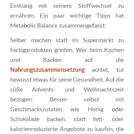
Einklang mit seinem Stoffwechsel zu
ernähren. Ein paar wichtige Tipps hat
Metabolic Balance zusammengefasst:
Selber machen statt im Supermarkt zu
Fertigprodukten greifen. Wer beim Kochen
und Backen auf die
Nahrungszusammensetzung
achtet, tut
bewusst etwas für seine Gesundheit. Auf die
süße Advents- und Weihnachtszeit
bezogen: Besser selbst mit
Geschmackszutaten wie Honig oder
Schokolade backen, statt fett- oder
kalorienreduzierte Angebote zu kaufen, die