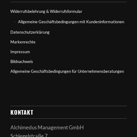
Widerrufsbelehrung & Widerrufsformular
Allgemeine Geschäftsbedingungen mit Kundeninformationen
Datenschutzerklärung
Markenrechte
Impressum
Bildnachweis
Allgemeine Geschäftsbedingungen für Unternehmensberatungen
KONTAKT
Alchimedus Management GmbH
Schlegelstraße 7