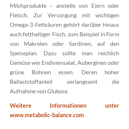
Milchprodukte – anstelle von Eiern oder
Fleisch. Zur Versorgung mit wichtigen
Omega-3-Fettsäuren gehört darüber hinaus
auch fetthaltiger Fisch, zum Beispiel in Form
von Makrelen oder Sardinen, auf den
Speiseplan. Dazu sollte man reichlich
Gemüse wie Endiviensalat, Auberginen oder
grüne Bohnen essen. Deren hoher
Ballaststoffanteil verlangsamt die
Aufnahme von Glukose.
Weitere Informationen unter
www.metabolic-balance.com