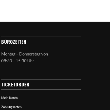
BÜROZEITEN
Montag – Donnerstag von
08:30 – 15:30 Uhr
TICKETORDER
Mein Konto
Zahlungsarten