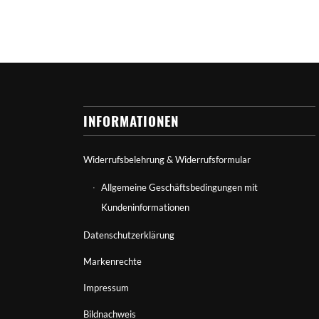
INFORMATIONEN
Widerrufsbelehrung & Widerrufsformular
Allgemeine Geschäftsbedingungen mit
Kundeninformationen
Datenschutzerklärung
Markenrechte
Impressum
Bildnachweis