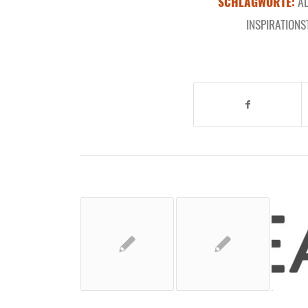
SCHLAGWORTE:
A
INSPIRATIONS