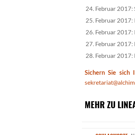
Februar 2017: 
Februar 2017: 
Februar 2017: 
Februar 2017: 
Februar 2017: 
Sichern Sie sich I
sekretariat@alchi
MEHR ZU LINE