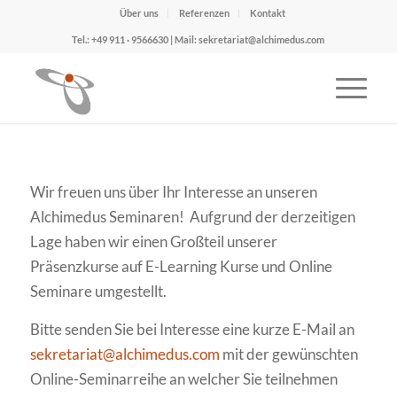
Über uns
Referenzen
Kontakt
Tel.: +49 911 · 9566630 | Mail: sekretariat@alchimedus.com
Wir freuen uns über Ihr Interesse an unseren
Alchimedus Seminaren! Aufgrund der derzeitigen
Lage haben wir einen Großteil unserer
Präsenzkurse auf E-Learning Kurse und Online
Seminare umgestellt.
Bitte senden Sie bei Interesse eine kurze E-Mail an
sekretariat@alchimedus.com
mit der gewünschten
Online-Seminarreihe an welcher Sie teilnehmen