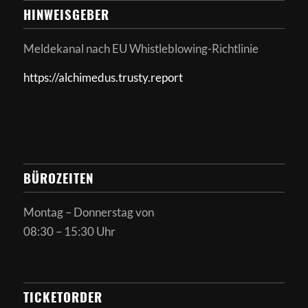
HINWEISGEBER
Meldekanal nach
EU Whistleblowing-Richtlinie
https://alchimedus.trusty.report
BÜROZEITEN
Montag – Donnerstag von
08:30 – 15:30 Uhr
TICKETORDER