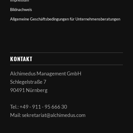
Impressum
Bildnachweis
Allgemeine Geschäftsbedingungen für Unternehmensberatungen
KONTAKT
Alchimedus Management GmbH
Schlegelstraße 7
90491 Nürnberg
Tel.: +49 - 911 - 95 666 30
Mail: sekretariat@alchimedus.com