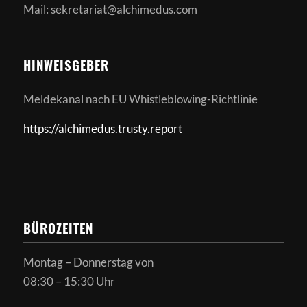
Mail: sekretariat@alchimedus.com
HINWEISGEBER
Meldekanal nach
EU Whistleblowing-Richtlinie
https://alchimedus.trusty.report
BÜROZEITEN
Montag – Donnerstag von
08:30 – 15:30 Uhr