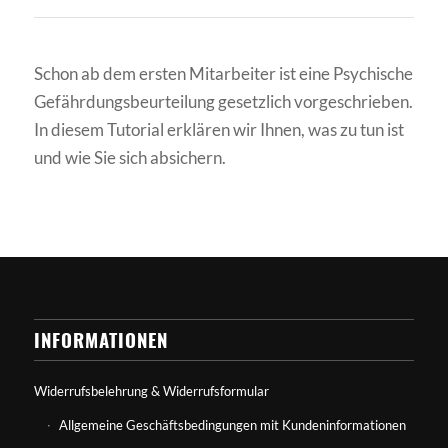
Schon ab dem ersten Mitarbeiter ist eine Psychische
Gefährdungsbeurteilung gesetzlich vorgeschrieben.
In diesem Tutorial erklären wir Ihnen, was zu tun ist
und wie Sie sich absichern.
INFORMATIONEN
Widerrufsbelehrung & Widerrufsformular
Allgemeine Geschäftsbedingungen mit Kundeninformationen