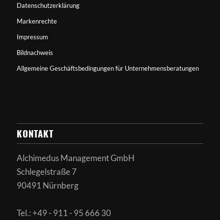
Datenschutzerklärung
Markenrechte
Impressum
Bildnachweis
Allgemeine Geschäftsbedingungen für Unternehmensberatungen
KONTAKT
Alchimedus Management GmbH
Schlegelstraße 7
90491 Nürnberg
Tel.: +49 - 911 - 95 666 30