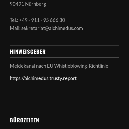
90491 Nürnberg
Tel.: +49 - 911 - 95 666 30
Mail: sekretariat@alchimedus.com
HINWEISGEBER
Meldekanal nach
EU Whistleblowing-Richtlinie
https://alchimedus.trusty.report
BÜROZEITEN