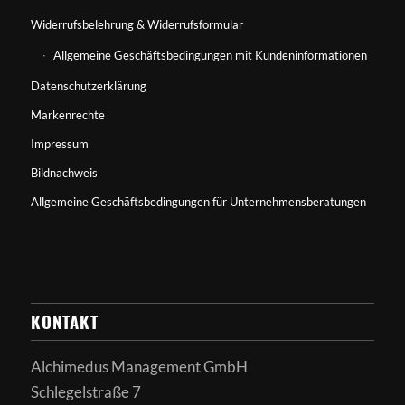
Widerrufsbelehrung & Widerrufsformular
Allgemeine Geschäftsbedingungen mit Kundeninformationen
Datenschutzerklärung
Markenrechte
Impressum
Bildnachweis
Allgemeine Geschäftsbedingungen für Unternehmensberatungen
KONTAKT
Alchimedus Management GmbH
Schlegelstraße 7