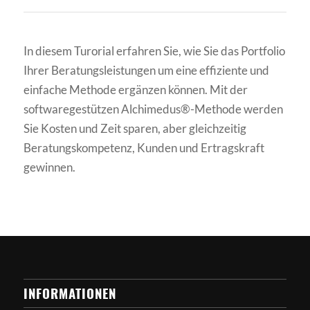
In diesem Turorial erfahren Sie, wie Sie das Portfolio
Ihrer Beratungsleistungen um eine effiziente und
einfache Methode ergänzen können. Mit der
softwaregestützen Alchimedus®-Methode werden
Sie Kosten und Zeit sparen, aber gleichzeitig
Beratungskompetenz, Kunden und Ertragskraft
gewinnen.
INFORMATIONEN