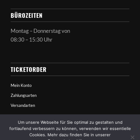
BÜROZEITEN
Montag – Donnerstag von
08:30 – 15:30 Uhr
TICKETORDER
Mein Konto
Zahlungsarten
Versandarten
Um unsere Webseite für Sie optimal zu gestalten und
fortlaufend verbessern zu können, verwenden wir essentielle
Cookies. Mehr dazu finden Sie in unserer