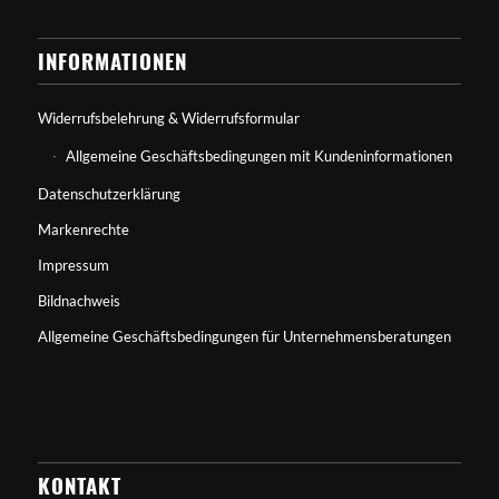
INFORMATIONEN
Widerrufsbelehrung & Widerrufsformular
Allgemeine Geschäftsbedingungen mit Kundeninformationen
Datenschutzerklärung
Markenrechte
Impressum
Bildnachweis
Allgemeine Geschäftsbedingungen für Unternehmensberatungen
KONTAKT