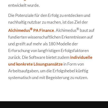
entwickelt wurde.
Die Potenziale für den Erfolg zu entdecken und
nachhaltig nutzbar zu machen, ist das Ziel der
®
®
Alchimedus
PA Finance
. Alchimedus
baut auf
fundierten wissenschaftlichen Erkenntnissen auf
und greift auf mehr als 180 Modelle der
Erforschung von langfristigen Erfolgsfaktoren
zurück. Die Software bietet zudem
individuelle
und konkrete Lösungsansätze
in Form von
Arbeitsaufgaben, um die Erfolgshebel künftig
systematisch und mit Begeisterung zu nutzen.