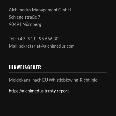
Alchimedus Management GmbH
Schlegelstraße 7
90491 Nürnberg
Tel.: +49 - 911 - 95 666 30
Mail: sekretariat@alchimedus.com
HINWEISGEBER
Meldekanal nach
EU Whistleblowing-Richtlinie
https://alchimedus.trusty.report