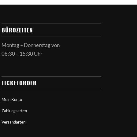
BÜROZEITEN
Montag – Donnerstag von
08:30 – 15:30 Uhr
TICKETORDER
Mein Konto
Zahlungsarten
Versandarten