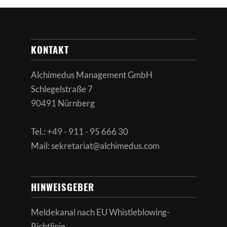
KONTAKT
Alchimedus Management GmbH
Schlegelstraße 7
90491 Nürnberg
Tel.: +49 - 911 - 95 666 30
Mail: sekretariat@alchimedus.com
HINWEISGEBER
Meldekanal nach
EU Whistleblowing-
Richtlinie