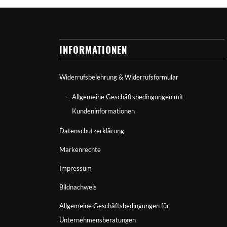
INFORMATIONEN
Widerrufsbelehrung & Widerrufsformular
Allgemeine Geschäftsbedingungen mit
Kundeninformationen
Datenschutzerklärung
Markenrechte
Impressum
Bildnachweis
Allgemeine Geschäftsbedingungen für
Unternehmensberatungen