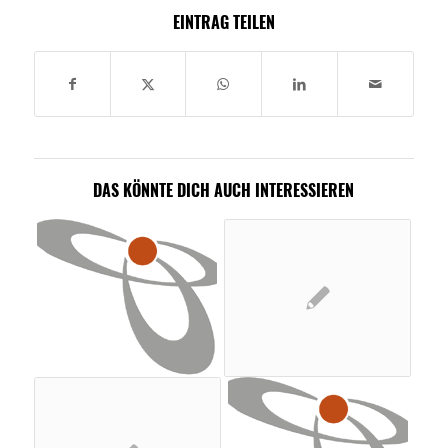
EINTRAG TEILEN
DAS KÖNNTE DICH AUCH INTERESSIEREN