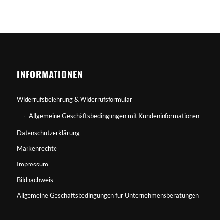
INFORMATIONEN
Widerrufsbelehrung & Widerrufsformular
Allgemeine Geschäftsbedingungen mit Kundeninformationen
Datenschutzerklärung
Markenrechte
Impressum
Bildnachweis
Allgemeine Geschäftsbedingungen für Unternehmensberatungen