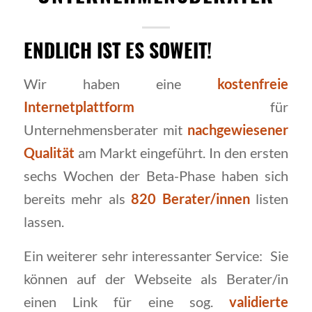
ENDLICH IST ES SOWEIT!
Wir haben eine
kostenfreie
Internetplattform
für
Unternehmensberater mit
nachgewiesener
Qualität
am Markt eingeführt. In den ersten
sechs Wochen der Beta-Phase haben sich
bereits mehr als
820 Berater/innen
listen
lassen.
Ein weiterer sehr interessanter Service: Sie
können auf der Webseite als Berater/in
einen Link für eine sog.
validierte