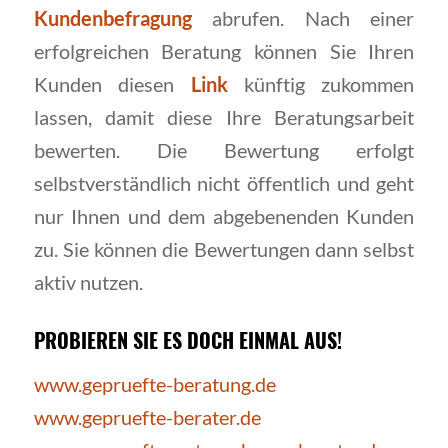
Kundenbefragung
abrufen. Nach einer
erfolgreichen Beratung können Sie Ihren
Kunden diesen
Link
künftig zukommen
lassen, damit diese Ihre Beratungsarbeit
bewerten. Die Bewertung erfolgt
selbstverständlich nicht öffentlich und geht
nur Ihnen und dem abgebenenden Kunden
zu. Sie können die Bewertungen dann selbst
aktiv nutzen.
PROBIEREN SIE ES DOCH EINMAL AUS!
www.gepruefte-beratung.de
www.gepruefte-berater.de