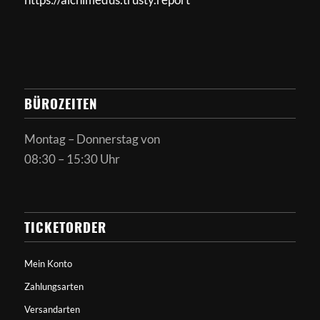
BÜROZEITEN
Montag – Donnerstag von
08:30 – 15:30 Uhr
TICKETORDER
Mein Konto
Zahlungsarten
Versandarten