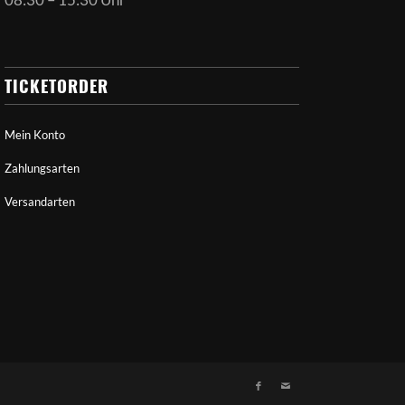
TICKETORDER
Mein Konto
Zahlungsarten
Versandarten