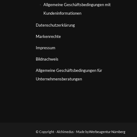
Allgemeine Geschäftsbedingungen mit
Kundeninformationen
Datenschutzerklärung
Markenrechte
Impressum
Bildnachweis
Allgemeine Geschäftsbedingungen für
Unternehmensberatungen
© Copyright - Alchimedus - Made by
Werbeagentur Nürnberg