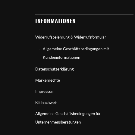
INFORMATIONEN
Widerrufsbelehrung & Widerrufsformular
Allgemeine Geschäftsbedingungen mit
Kundeninformationen
Datenschutzerklärung
Markenrechte
Impressum
Bildnachweis
Allgemeine Geschäftsbedingungen für
Unternehmensberatungen