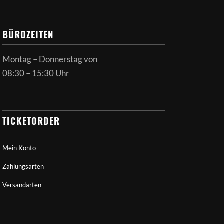
BÜROZEITEN
Montag – Donnerstag von
08:30 – 15:30 Uhr
TICKETORDER
Mein Konto
Zahlungsarten
Versandarten