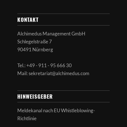
KONTAKT
Alchimedus Management GmbH
Schlegelstraße 7
90491 Nürnberg
Tel.: +49 - 911 - 95 666 30
Mail: sekretariat@alchimedus.com
HINWEISGEBER
Meldekanal nach
EU Whistleblowing-
Richtlinie