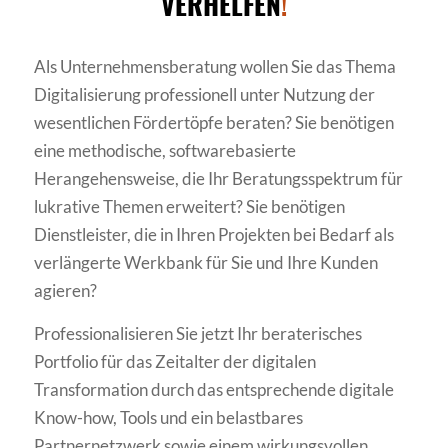
VERHELFEN
!
Als Unternehmensberatung wollen Sie das Thema
Digitalisierung professionell unter Nutzung der
wesentlichen Fördertöpfe beraten? Sie benötigen
eine methodische, softwarebasierte
Herangehensweise, die Ihr Beratungsspektrum für
lukrative Themen erweitert? Sie benötigen
Dienstleister, die in Ihren Projekten bei Bedarf als
verlängerte Werkbank für Sie und Ihre Kunden
agieren?
Professionalisieren Sie jetzt Ihr beraterisches
Portfolio für das Zeitalter der digitalen
Transformation durch das entsprechende digitale
Know-how, Tools und ein belastbares
Partnernetzwerk sowie einem wirkungsvollen