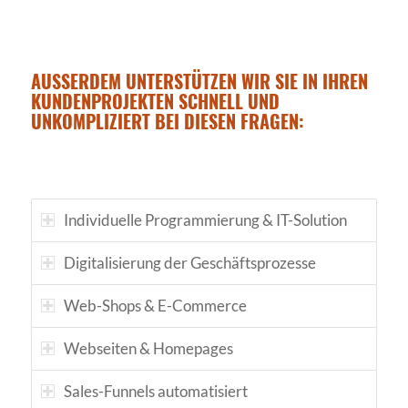
AUSSERDEM UNTERSTÜTZEN WIR SIE IN IHREN K
UNDENPROJEKTEN SCHNELL UND U
NKOMPLIZIERT BEI DIESEN FRAGEN:
Individuelle Programmierung & IT-Solution
Digitalisierung der Geschäftsprozesse
Web-Shops & E-Commerce
Webseiten & Homepages
Sales-Funnels automatisiert