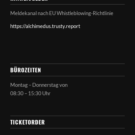
Meldekanal nach
EU Whistleblowing-Richtlinie
https://alchimedus.trusty.report
BÜROZEITEN
Montag – Donnerstag von
08:30 – 15:30 Uhr
TICKETORDER