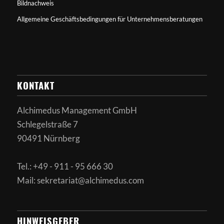
Bildnachweis
Allgemeine Geschäftsbedingungen für Unternehmensberatungen
KONTAKT
Alchimedus Management GmbH
Schlegelstraße 7
90491 Nürnberg
Tel.: +49 - 911 - 95 666 30
Mail: sekretariat@alchimedus.com
HINWEISGEBER