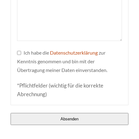
Ich habe die
Datenschutzerklärung
zur
Kenntnis genommen und bin mit der
Übertragung meiner Daten einverstanden.
*Pflichtfelder (wichtig für die korrekte
Abrechnung)
Absenden