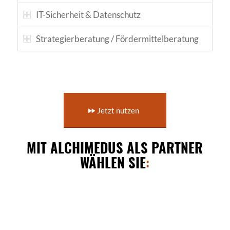
IT-Sicherheit & Datenschutz
Strategierberatung / Fördermittelberatung
Jetzt nutzen
MIT ALCHIMEDUS ALS PARTNER
WÄHLEN SIE
: