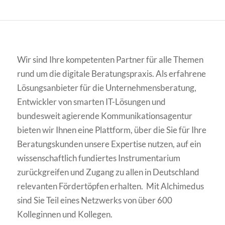
Wir sind Ihre kompetenten Partner für alle Themen
rund um die digitale Beratungspraxis. Als erfahrene
Lösungsanbieter für die Unternehmensberatung,
Entwickler von smarten IT-Lösungen und
bundesweit agierende Kommunikationsagentur
bieten wir Ihnen eine Plattform, über die Sie für Ihre
Beratungskunden unsere Expertise nutzen, auf ein
wissenschaftlich fundiertes Instrumentarium
zurückgreifen und Zugang zu allen in Deutschland
relevanten Fördertöpfen erhalten. Mit Alchimedus
sind Sie Teil eines Netzwerks von über 600
Kolleginnen und Kollegen.