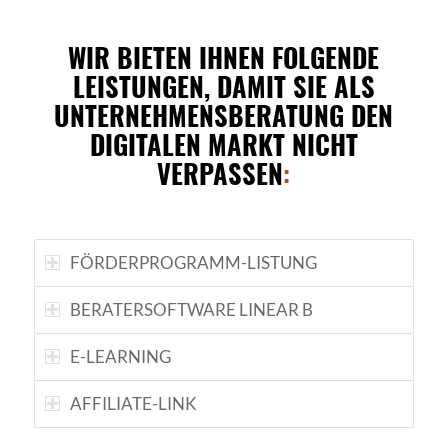
WIR BIETEN IHNEN FOLGENDE
LEISTUNGEN, DAMIT SIE ALS
UNTERNEHMENSBERATUNG DEN
DIGITALEN MARKT NICHT
VERPASSEN
:
FÖRDERPROGRAMM-LISTUNG
BERATERSOFTWARE LINEAR B
E-LEARNING
AFFILIATE-LINK