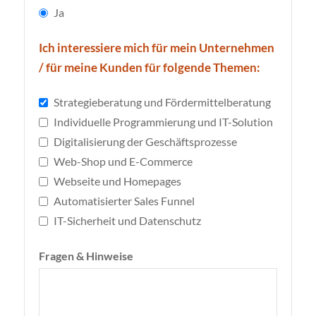
Ja
Ich interessiere mich für mein Unternehmen
/ für meine Kunden für folgende Themen:
Strategieberatung und Fördermittelberatung
Individuelle Programmierung und IT-Solution
Digitalisierung der Geschäftsprozesse
Web-Shop und E-Commerce
Webseite und Homepages
Automatisierter Sales Funnel
IT-Sicherheit und Datenschutz
Fragen & Hinweise