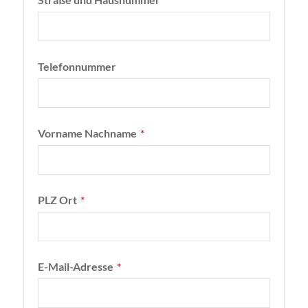
Telefonnummer
Vorname Nachname
*
PLZ Ort
*
E-Mail-Adresse
*