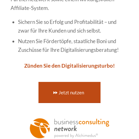
Affiliate-System.
Sichern Sie so Erfolg und Profitabilität – und
zwar für Ihre Kunden und sich selbst.
Nutzen Sie Fördertöpfe, staatliche Boni und
Zuschüsse für Ihre Digitalisierungsberatung!
Zünden Sie den Digitalisierungsturbo!
Jetzt nutzen