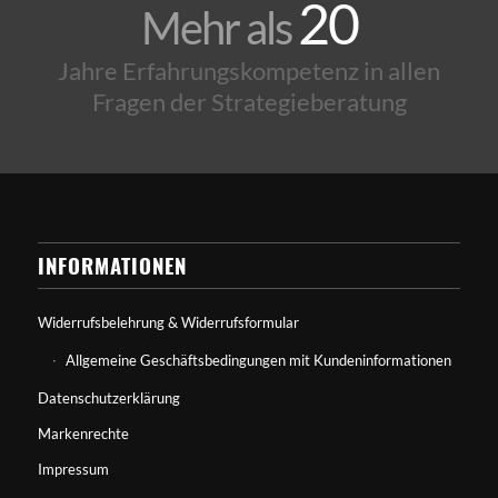
20
Mehr als
Jahre Erfahrungskompetenz in allen
Fragen der Strategieberatung
INFORMATIONEN
Widerrufsbelehrung & Widerrufsformular
Allgemeine Geschäftsbedingungen mit Kundeninformationen
Datenschutzerklärung
Markenrechte
Impressum