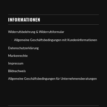
INFORMATIONEN
Widerrufsbelehrung & Widerrufsformular
Allgemeine Geschäftsbedingungen mit Kundeninformationen
Datenschutzerklärung
Markenrechte
Impressum
Bildnachweis
Allgemeine Geschäftsbedingungen für Unternehmensberatungen