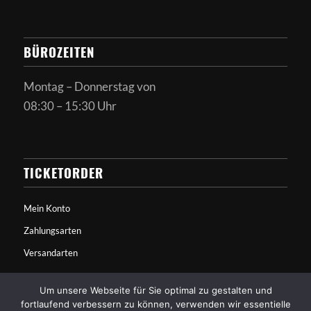
BÜROZEITEN
Montag – Donnerstag von
08:30 – 15:30 Uhr
TICKETORDER
Mein Konto
Zahlungsarten
Versandarten
Um unsere Webseite für Sie optimal zu gestalten und
fortlaufend verbessern zu können, verwenden wir essentielle