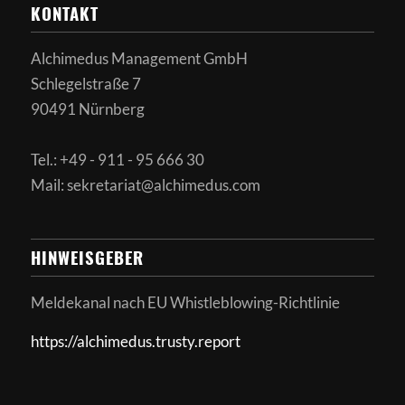
KONTAKT
Alchimedus Management GmbH
Schlegelstraße 7
90491 Nürnberg
Tel.: +49 - 911 - 95 666 30
Mail: sekretariat@alchimedus.com
HINWEISGEBER
Meldekanal nach
EU Whistleblowing-Richtlinie
https://alchimedus.trusty.report