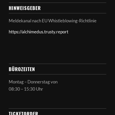
HINWEISGEBER
Meldekanal nach
EU Whistleblowing-Richtlinie
https://alchimedus.trusty.report
BÜROZEITEN
Montag – Donnerstag von
08:30 – 15:30 Uhr
TICKETORDER