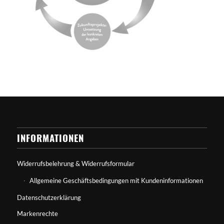
INFORMATIONEN
Widerrufsbelehrung & Widerrufsformular
Allgemeine Geschäftsbedingungen mit Kundeninformationen
Datenschutzerklärung
Markenrechte