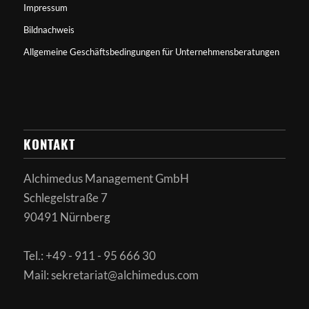
Impressum
Bildnachweis
Allgemeine Geschäftsbedingungen für Unternehmensberatungen
KONTAKT
Alchimedus Management GmbH
Schlegelstraße 7
90491 Nürnberg
Tel.: +49 - 911 - 95 666 30
Mail: sekretariat@alchimedus.com